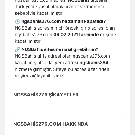
Türkiye'de yasal olarak hizmet vermemesi
sebebiyle kapatılmıştır.
🕒 ngsbahis276.com ne zaman kapatıldı?
NGSBahis adresinin bir önceki giriş adresi olan
ngsbahis276.com
09.02.2021 tarihinde
erişime
kapatılmıştır.
🔗 NGSBahis sitesine nasıl girebilirim?
NGSBahis giriş adresi olan ngsbahis276.com
kapatılmış olsa da, yeni adresi
ngsbahis284
hizmete girmiştir. Siteye bu adres üzerinden
erişim sağlayabilirsiniz.
NGSBAHIS276 ŞIKAYETLER
NGSBAHIS276.COM HAKKINDA