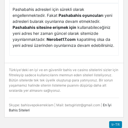
Pashabahis adresleri için sürekli olarak
engellenmektedir. Fakat
Pashabahis oyuncuları
yeni
adresleri bularak oyunlarına devam etmektedir.
Pashabahis sitesine erişmek için
kullanabileceğiniz
yeni adres her zaman güncel olarak sitemizde
yayınlanmaktadır.
Nerobet17.com
kapatılmış olsa da
yeni adresi üzerinden oyunlarınıza devam edebilirsiniz.
Türkiye'deki en iyi ve en güvenilir bahis ve casino sitelerini sizler için
filtreleyip sadece kullanıcılarını memnun eden siteleri listeliyoruz.
Bütün sitelerde tek tek üyelik oluşturup para yatırıyoruz. Bir sorun
yaşamamız halinde sitenin listeleme puanını düşürüp daha alt
sıralarda yer almasını sağlıyoruz.
Skype: bahisvepokerreklam | Mail:
betsgiristr@gmail.com
|
En İyi
Bahis Siteleri
tr-TR