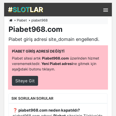
#
SLOT
LAR
Piabet
piabet968
EN İYILER
Piabet968.com
ÖDEME YÖNTEMLERI
Piabet giriş adresi site_domain engellendi.
BONUSLAR
PIABET GIRIŞ ADRESI DEĞIŞTI
Piabet sitesi artık
Piabet968.com
üzerinden hizmet
verememektedir.
Yeni Piabet adresi
ne gitmek için
aşağıdaki butonu tıklayın.
Siteye Git
SIK SORULAN SORULAR
❓ piabet968.com neden kapatıldı?
piabet968.com adresi
Piabet
sitesinin Türkiye'de