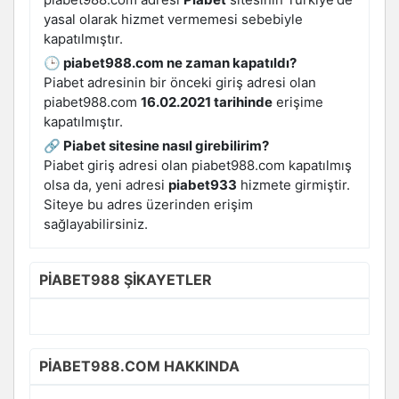
yasal olarak hizmet vermemesi sebebiyle
kapatılmıştır.
🕒 piabet988.com ne zaman kapatıldı?
Piabet adresinin bir önceki giriş adresi olan
piabet988.com
16.02.2021 tarihinde
erişime
kapatılmıştır.
🔗 Piabet sitesine nasıl girebilirim?
Piabet giriş adresi olan piabet988.com kapatılmış
olsa da, yeni adresi
piabet933
hizmete girmiştir.
Siteye bu adres üzerinden erişim
sağlayabilirsiniz.
PIABET988 ŞIKAYETLER
PIABET988.COM HAKKINDA