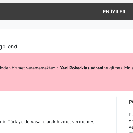
EN İYILER
gellendi.
inden hizmet verememektedir.
Yeni Pokerklas adresi
ne gitmek için 
P
Po
e
inin Türkiye'de yasal olarak hizmet vermemesi
ye