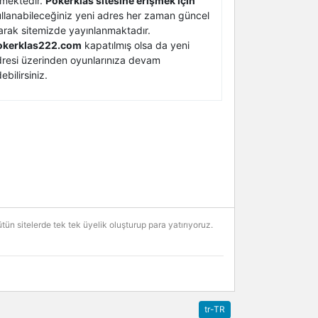
tmektedir.
Pokerklas sitesine erişmek için
llanabileceğiniz yeni adres her zaman güncel
arak sitemizde yayınlanmaktadır.
okerklas222.com
kapatılmış olsa da yeni
resi üzerinden oyunlarınıza devam
ebilirsiniz.
Bütün sitelerde tek tek üyelik oluşturup para yatırıyoruz.
tr-TR