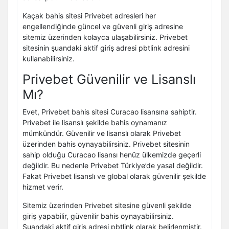
Kaçak bahis sitesi Privebet adresleri her
privebet700.com
2025-09-28
engellendiğinde güncel ve güvenli giriş adresine
sitemiz üzerinden kolayca ulaşabilirsiniz. Privebet
privebet699.com
2025-09-26
sitesinin şuandaki aktif giriş adresi pbtlink adresini
kullanabilirsiniz.
privebet698.com
2025-09-22
Privebet Güvenilir ve Lisanslı
Mı?
privebet697.com
2025-09-19
Evet, Privebet bahis sitesi Curacao lisansına sahiptir.
privebet696.com
2025-09-17
Privebet ile lisanslı şekilde bahis oynamanız
mümkündür. Güvenilir ve lisanslı olarak Privebet
privebet695.com
2025-09-13
üzerinden bahis oynayabilirsiniz. Privebet sitesinin
sahip olduğu Curacao lisansı henüz ülkemizde geçerli
değildir. Bu nedenle Privebet Türkiye’de yasal değildir.
privebet694.com
2025-09-11
Fakat Privebet lisanslı ve global olarak güvenilir şekilde
hizmet verir.
privebet693.com
2025-09-09
Sitemiz üzerinden Privebet sitesine güvenli şekilde
privebet692.com
2025-09-08
giriş yapabilir, güvenilir bahis oynayabilirsiniz.
Şuandaki aktif giriş adresi pbtlink olarak belirlenmiştir.