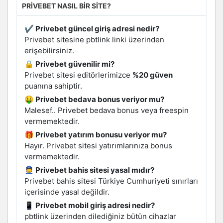
PRIVEBET NASIL BIR SITE?
privebet680.com
2025-07-31
✔ Privebet güncel giriş adresi nedir?
Privebet sitesine pbtlink linki üzerinden
privebet678.com
2025-07-29
erişebilirsiniz.
🔒 Privebet güvenilir mi?
privebet676.com
2025-07-25
Privebet sitesi editörlerimizce
%20 güven
puanına sahiptir.
privebet675.com
2025-07-23
🤑 Privebet bedava bonus veriyor mu?
Malesef.. Privebet bedava bonus veya freespin
privebet674.com
2025-07-19
vermemektedir.
🎁 Privebet yatırım bonusu veriyor mu?
privebet673.com
2025-07-17
Hayır. Privebet sitesi yatırımlarınıza bonus
vermemektedir.
privebet672.com
2025-07-11
👮 Privebet bahis sitesi yasal mıdır?
Privebet bahis sitesi Türkiye Cumhuriyeti sınırları
privebet670.com
2025-07-10
içerisinde yasal değildir.
📱 Privebet mobil giriş adresi nedir?
privebet669.com
2025-07-06
pbtlink üzerinden dilediğiniz bütün cihazlar