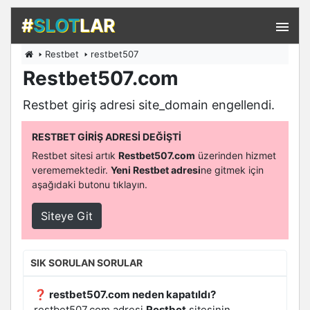
#
SLOT
LAR
Restbet
restbet507
EN İYILER
Restbet507.com
ÖDEME YÖNTEMLERI
Restbet giriş adresi site_domain engellendi.
BONUSLAR
RESTBET GIRIŞ ADRESI DEĞIŞTI
Restbet sitesi artık
Restbet507.com
üzerinden hizmet
verememektedir.
Yeni Restbet adresi
ne gitmek için
aşağıdaki butonu tıklayın.
Siteye Git
SIK SORULAN SORULAR
❓ restbet507.com neden kapatıldı?
restbet507.com adresi
Restbet
sitesinin