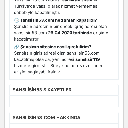
Türkiye'de yasal olarak hizmet vermemesi
sebebiyle kapatılmıştır.
🕒 sanslisin53.com ne zaman kapatıldı?
Şanslısın adresinin bir önceki giriş adresi olan
sanslisin53.com
25.04.2020 tarihinde
erişime
kapatılmıştır.
🔗 Şanslısın sitesine nasıl girebilirim?
Şanslısın giriş adresi olan sanslisin53.com
kapatılmış olsa da, yeni adresi
sanslisin119
hizmete girmiştir. Siteye bu adres üzerinden
erişim sağlayabilirsiniz.
SANSLISIN53 ŞIKAYETLER
SANSLISIN53.COM HAKKINDA