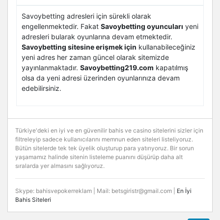
Savoybetting adresleri için sürekli olarak
engellenmektedir. Fakat
Savoybetting oyuncuları
yeni
adresleri bularak oyunlarına devam etmektedir.
Savoybetting sitesine erişmek için
kullanabileceğiniz
yeni adres her zaman güncel olarak sitemizde
yayınlanmaktadır.
Savoybetting219.com
kapatılmış
olsa da yeni adresi üzerinden oyunlarınıza devam
edebilirsiniz.
Türkiye'deki en iyi ve en güvenilir bahis ve casino sitelerini sizler için
filtreleyip sadece kullanıcılarını memnun eden siteleri listeliyoruz.
Bütün sitelerde tek tek üyelik oluşturup para yatırıyoruz. Bir sorun
yaşamamız halinde sitenin listeleme puanını düşürüp daha alt
sıralarda yer almasını sağlıyoruz.
Skype: bahisvepokerreklam | Mail:
betsgiristr@gmail.com
|
En İyi
Bahis Siteleri