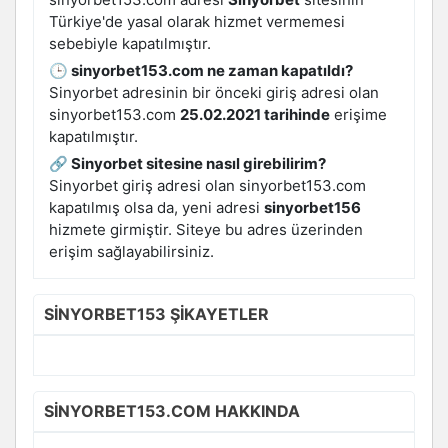
Türkiye'de yasal olarak hizmet vermemesi
sebebiyle kapatılmıştır.
🕒 sinyorbet153.com ne zaman kapatıldı?
Sinyorbet adresinin bir önceki giriş adresi olan
sinyorbet153.com
25.02.2021 tarihinde
erişime
kapatılmıştır.
🔗 Sinyorbet sitesine nasıl girebilirim?
Sinyorbet giriş adresi olan sinyorbet153.com
kapatılmış olsa da, yeni adresi
sinyorbet156
hizmete girmiştir. Siteye bu adres üzerinden
erişim sağlayabilirsiniz.
SINYORBET153 ŞIKAYETLER
SINYORBET153.COM HAKKINDA