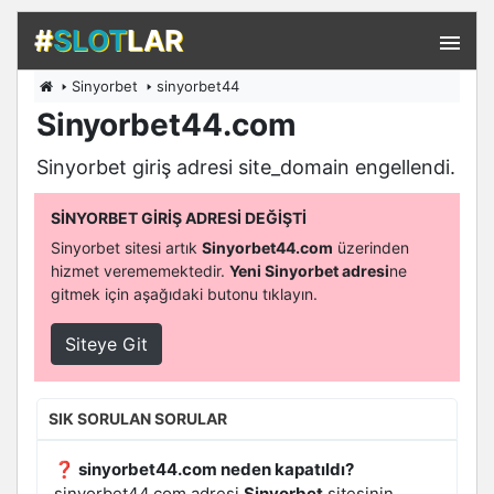
#
SLOT
LAR
Sinyorbet
sinyorbet44
EN İYILER
Sinyorbet44.com
ÖDEME YÖNTEMLERI
Sinyorbet giriş adresi site_domain engellendi.
BONUSLAR
SINYORBET GIRIŞ ADRESI DEĞIŞTI
Sinyorbet sitesi artık
Sinyorbet44.com
üzerinden
hizmet verememektedir.
Yeni Sinyorbet adresi
ne
gitmek için aşağıdaki butonu tıklayın.
Siteye Git
SIK SORULAN SORULAR
❓ sinyorbet44.com neden kapatıldı?
sinyorbet44.com adresi
Sinyorbet
sitesinin