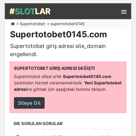
#
SLOT
LAR
Supertotobet
supertotobet0145
EN İYILER
Supertotobet0145.com
ÖDEME YÖNTEMLERI
Supertotobet giriş adresi site_domain
BONUSLAR
engellendi.
SUPERTOTOBET GIRIŞ ADRESI DEĞIŞTI
Supertotobet sitesi artık
Supertotobet0145.com
üzerinden hizmet verememektedir.
Yeni Supertotobet
adresi
ne gitmek için aşağıdaki butonu tıklayın.
Siteye Git
SIK SORULAN SORULAR