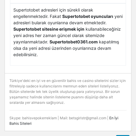
Supertotobet adresleri için sürekli olarak
engellenmektedir. Fakat
Supertotobet oyuncuları
yeni
adresleri bularak oyunlarına devam etmektedir.
Supertotobet sitesine erişmek için
kullanabileceğiniz
yeni adres her zaman güncel olarak sitemizde
yayınlanmaktadır.
Supertotobet0361.com
kapatılmış
olsa da yeni adresi üzerinden oyunlarınıza devam
edebilirsiniz.
Türkiye'deki en iyi ve en güvenilir bahis ve casino sitelerini sizler için
filtreleyip sadece kullanıcılarını memnun eden siteleri listeliyoruz.
Bütün sitelerde tek tek üyelik oluşturup para yatırıyoruz. Bir sorun
yaşamamız halinde sitenin listeleme puanını düşürüp daha alt
sıralarda yer almasını sağlıyoruz.
Skype: bahisvepokerreklam | Mail:
betsgiristr@gmail.com
|
En İyi
Bahis Siteleri