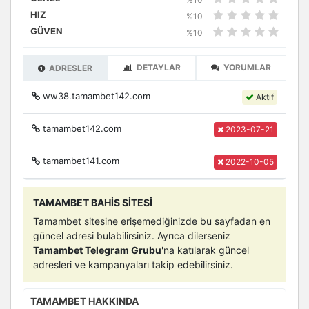
HIZ
%10
GÜVEN
%10
DETAYLAR
YORUMLAR
ADRESLER
ww38.tamambet142.com
Aktif
tamambet142.com
2023-07-21
tamambet141.com
2022-10-05
tamambet140.com
2022-08-09
TAMAMBET BAHIS SITESI
Tamambet sitesine erişemediğinizde bu sayfadan en
tamambet138.com
2022-07-19
güncel adresi bulabilirsiniz. Ayrıca dilerseniz
Tamambet Telegram Grubu
'na katılarak güncel
tamambet137.com
2022-06-25
adresleri ve kampanyaları takip edebilirsiniz.
tamambet135.com
2022-06-08
TAMAMBET HAKKINDA