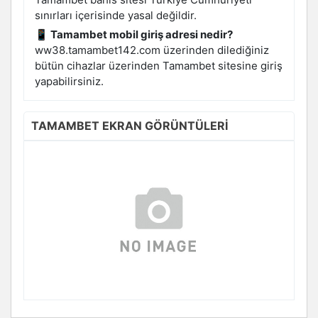
sınırları içerisinde yasal değildir.
📱 Tamambet mobil giriş adresi nedir?
ww38.tamambet142.com üzerinden dilediğiniz
bütün cihazlar üzerinden Tamambet sitesine giriş
yapabilirsiniz.
TAMAMBET EKRAN GÖRÜNTÜLERI