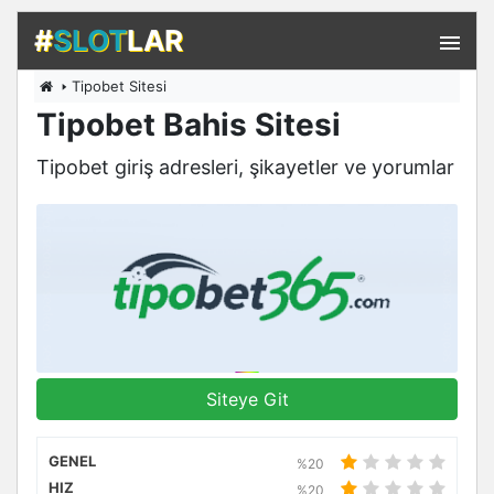
#
SLOT
LAR
Tipobet Sitesi
EN İYILER
Tipobet Bahis Sitesi
ÖDEME YÖNTEMLERI
Tipobet giriş adresleri, şikayetler ve yorumlar
BONUSLAR
Siteye Git
GENEL
%20
HIZ
%20