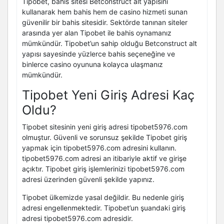
Tipobet, bahis sitesi Betconstruct alt yapısını
kullanarak hem bahis hem de casino hizmeti sunan
tipobet5426.com
2024-08-05
güvenilir bir bahis sitesidir. Sektörde tanınan siteler
arasında yer alan Tipobet ile bahis oynamanız
mümkündür. Tipobet’un sahip olduğu Betconstruct alt
tipobet3060.com
2023-05-11
yapısı sayesinde yüzlerce bahis seçeneğine ve
binlerce casino oyununa kolayca ulaşmanız
tipobet3059.com
2023-05-09
mümkündür.
tipobet3058.com
2023-05-06
Tipobet Yeni Giriş Adresi Kaç
Oldu?
tipobet3056.com
2023-05-04
Tipobet sitesinin yeni giriş adresi tipobet5976.com
olmuştur. Güvenli ve sorunsuz şekilde Tipobet giriş
tipobet3055.com
2023-04-27
yapmak için tipobet5976.com adresini kullanın.
tipobet5976.com adresi an itibariyle aktif ve girişe
tipobet3054.com
2023-04-25
açıktır. Tipobet giriş işlemlerinizi tipobet5976.com
adresi üzerinden güvenli şekilde yapınız.
tipobet3053.com
2023-04-22
Tipobet ülkemizde yasal değildir. Bu nedenle giriş
adresi engellenmektedir. Tipobet’un şuandaki giriş
tipobet3052.com
2023-04-18
adresi tipobet5976.com adresidir.