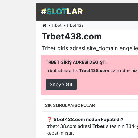
#
SLOT
LAR
Trbet
trbet438
Trbet438.com
Trbet giriş adresi site_domain engelle
TRBET GIRIŞ ADRESI DEĞIŞTI
Trbet sitesi artık
Trbet438.com
üzerinden hi
Siteye Git
SIK SORULAN SORULAR
❓ trbet438.com neden kapatıldı?
trbet438.com adresi
Trbet
sitesinin Türk
kapatılmıştır.