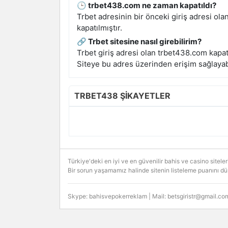
🕒 trbet438.com ne zaman kapatıldı?
Trbet adresinin bir önceki giriş adresi o
kapatılmıştır.
🔗 Trbet sitesine nasıl girebilirim?
Trbet giriş adresi olan trbet438.com kapat
Siteye bu adres üzerinden erişim sağlayabi
TRBET438 ŞIKAYETLER
Türkiye'deki en iyi ve en güvenilir bahis ve casino siteleri
Bir sorun yaşamamız halinde sitenin listeleme puanını düş
Skype: bahisvepokerreklam | Mail:
betsgiristr@gmail.co