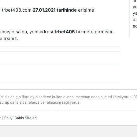
Tr
ye
lan trbet438.com
27.01.2021 tarihinde
erişime
y
da
ed
ılmış olsa da, yeni adresi
trbet405
hizmete girmiştir.
lirsiniz.
ni sizler için filtreleyip sadece kullanıcılarını memnun eden siteleri listeliyoruz. 
ürüp daha alt sıralarda yer almasını sağlıyoruz.
m
|
En İyi Bahis Siteleri