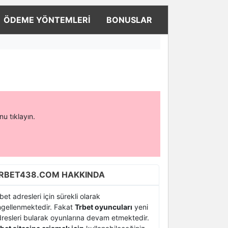
ÖDEME YÖNTEMLERI
BONUSLAR
u tıklayın.
RBET438.COM HAKKINDA
bet adresleri için sürekli olarak
ngellenmektedir. Fakat
Trbet oyuncuları
yeni
resleri bularak oyunlarına devam etmektedir.