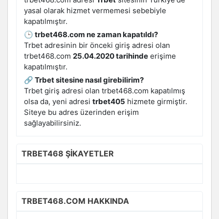
yasal olarak hizmet vermemesi sebebiyle
kapatılmıştır.
🕒 trbet468.com ne zaman kapatıldı?
Trbet adresinin bir önceki giriş adresi olan
trbet468.com
25.04.2020 tarihinde
erişime
kapatılmıştır.
🔗 Trbet sitesine nasıl girebilirim?
Trbet giriş adresi olan trbet468.com kapatılmış
olsa da, yeni adresi
trbet405
hizmete girmiştir.
Siteye bu adres üzerinden erişim
sağlayabilirsiniz.
TRBET468 ŞIKAYETLER
TRBET468.COM HAKKINDA