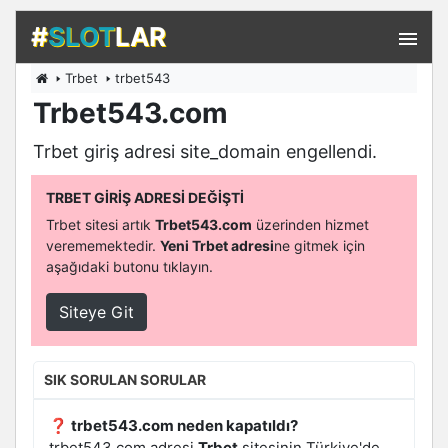
#
SLOT
LAR
Trbet
trbet543
EN İYILER
Trbet543.com
ÖDEME YÖNTEMLERI
Trbet giriş adresi site_domain engellendi.
BONUSLAR
TRBET GIRIŞ ADRESI DEĞIŞTI
Trbet sitesi artık
Trbet543.com
üzerinden hizmet
verememektedir.
Yeni Trbet adresi
ne gitmek için
aşağıdaki butonu tıklayın.
Siteye Git
SIK SORULAN SORULAR
❓ trbet543.com neden kapatıldı?
trbet543.com adresi
Trbet
sitesinin Türkiye'de