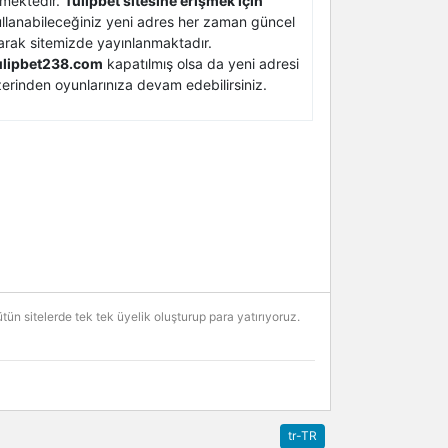
tmektedir.
Tulipbet sitesine erişmek için
llanabileceğiniz yeni adres her zaman güncel
arak sitemizde yayınlanmaktadır.
ulipbet238.com
kapatılmış olsa da yeni adresi
erinden oyunlarınıza devam edebilirsiniz.
Bütün sitelerde tek tek üyelik oluşturup para yatırıyoruz.
tr-TR