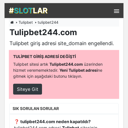
#
SLOT
LAR
Tulipbet
tulipbet244
EN İYILER
Tulipbet244.com
ÖDEME YÖNTEMLERI
Tulipbet giriş adresi site_domain engellendi.
BONUSLAR
TULIPBET GIRIŞ ADRESI DEĞIŞTI
Tulipbet sitesi artık
Tulipbet244.com
üzerinden
hizmet verememektedir.
Yeni Tulipbet adresi
ne
gitmek için aşağıdaki butonu tıklayın.
Siteye Git
SIK SORULAN SORULAR
❓ tulipbet244.com neden kapatıldı?
tulipbet244.com adresi
Tulipbet
sitesinin