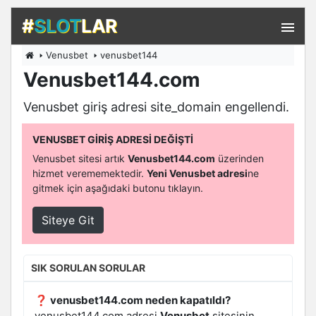
#
SLOT
LAR
Venusbet
venusbet144
EN İYILER
Venusbet144.com
ÖDEME YÖNTEMLERI
Venusbet giriş adresi site_domain engellendi.
BONUSLAR
VENUSBET GIRIŞ ADRESI DEĞIŞTI
Venusbet sitesi artık
Venusbet144.com
üzerinden
hizmet verememektedir.
Yeni Venusbet adresi
ne
gitmek için aşağıdaki butonu tıklayın.
Siteye Git
SIK SORULAN SORULAR
❓ venusbet144.com neden kapatıldı?
venusbet144.com adresi
Venusbet
sitesinin