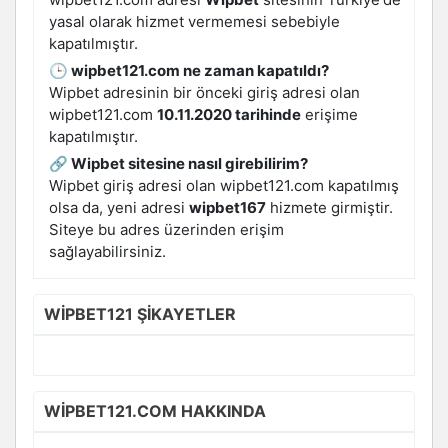
yasal olarak hizmet vermemesi sebebiyle
kapatılmıştır.
🕒 wipbet121.com ne zaman kapatıldı?
Wipbet adresinin bir önceki giriş adresi olan
wipbet121.com
10.11.2020 tarihinde
erişime
kapatılmıştır.
🔗 Wipbet sitesine nasıl girebilirim?
Wipbet giriş adresi olan wipbet121.com kapatılmış
olsa da, yeni adresi
wipbet167
hizmete girmiştir.
Siteye bu adres üzerinden erişim
sağlayabilirsiniz.
WIPBET121 ŞIKAYETLER
WIPBET121.COM HAKKINDA