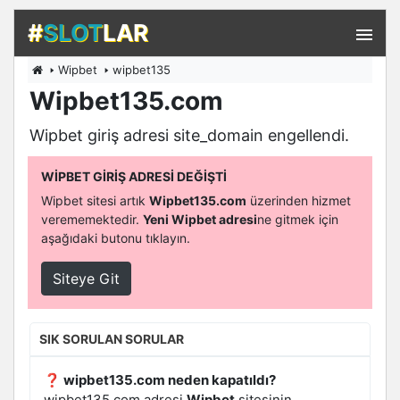
#
SLOT
LAR
Wipbet
wipbet135
EN İYILER
Wipbet135.com
ÖDEME YÖNTEMLERI
Wipbet giriş adresi site_domain engellendi.
BONUSLAR
WIPBET GIRIŞ ADRESI DEĞIŞTI
Wipbet sitesi artık
Wipbet135.com
üzerinden hizmet
verememektedir.
Yeni Wipbet adresi
ne gitmek için
aşağıdaki butonu tıklayın.
Siteye Git
SIK SORULAN SORULAR
❓ wipbet135.com neden kapatıldı?
wipbet135.com adresi
Wipbet
sitesinin