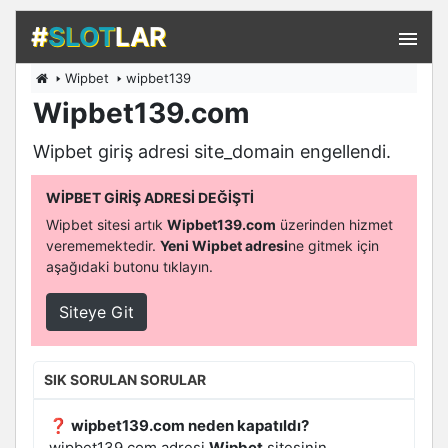
#
SLOT
LAR
Wipbet
wipbet139
EN İYILER
Wipbet139.com
ÖDEME YÖNTEMLERI
Wipbet giriş adresi site_domain engellendi.
BONUSLAR
WIPBET GIRIŞ ADRESI DEĞIŞTI
Wipbet sitesi artık
Wipbet139.com
üzerinden hizmet
verememektedir.
Yeni Wipbet adresi
ne gitmek için
aşağıdaki butonu tıklayın.
Siteye Git
SIK SORULAN SORULAR
❓ wipbet139.com neden kapatıldı?
wipbet139.com adresi
Wipbet
sitesinin