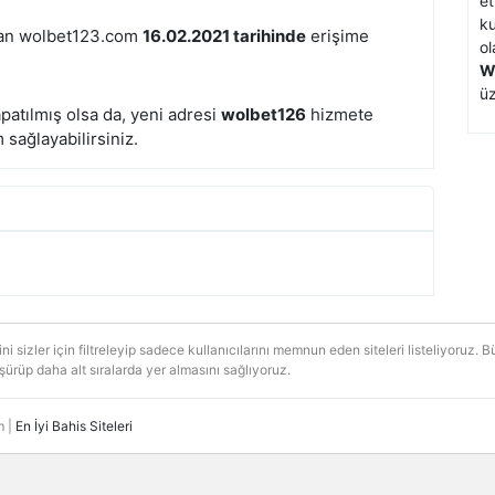
e
ku
olan wolbet123.com
16.02.2021 tarihinde
erişime
ol
W
üz
patılmış olsa da, yeni adresi
wolbet126
hizmete
 sağlayabilirsiniz.
ni sizler için filtreleyip sadece kullanıcılarını memnun eden siteleri listeliyoruz. 
ürüp daha alt sıralarda yer almasını sağlıyoruz.
m
|
En İyi Bahis Siteleri