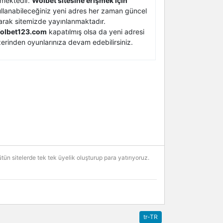
tmektedir.
Wolbet sitesine erişmek için
llanabileceğiniz yeni adres her zaman güncel
arak sitemizde yayınlanmaktadır.
olbet123.com
kapatılmış olsa da yeni adresi
erinden oyunlarınıza devam edebilirsiniz.
Bütün sitelerde tek tek üyelik oluşturup para yatırıyoruz.
tr-TR