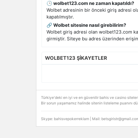
🕒 wolbet123.com ne zaman kapatıldı?
Wolbet adresinin bir önceki giriş adresi 
kapatılmıştır.
🔗 Wolbet sitesine nasıl girebilirim?
Wolbet giriş adresi olan wolbet123.com ka
girmiştir. Siteye bu adres üzerinden erişim
WOLBET123 ŞIKAYETLER
Türkiye'deki en iyi ve en güvenilir bahis ve casino siteleri
Bir sorun yaşamamız halinde sitenin listeleme puanını düş
Skype: bahisvepokerreklam | Mail:
betsgiristr@gmail.co