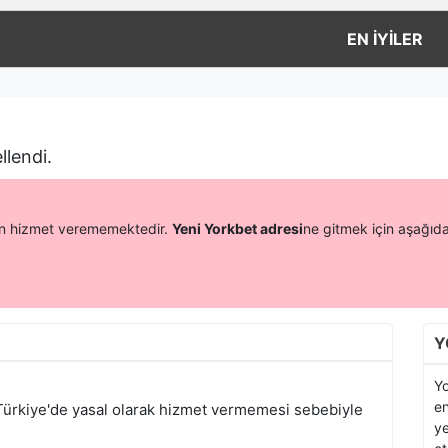
EN İYILER
llendi.
n hizmet verememektedir.
Yeni Yorkbet adresi
ne gitmek için aşağıda
Y
Yo
e
Türkiye'de yasal olarak hizmet vermemesi sebebiyle
ye