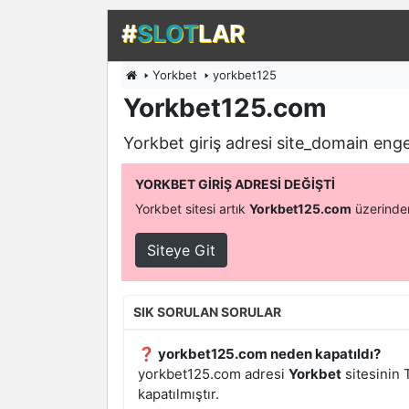
#
SLOT
LAR
Yorkbet
yorkbet125
Yorkbet125.com
Yorkbet giriş adresi site_domain enge
YORKBET GIRIŞ ADRESI DEĞIŞTI
Yorkbet sitesi artık
Yorkbet125.com
üzerinde
Siteye Git
SIK SORULAN SORULAR
❓ yorkbet125.com neden kapatıldı?
yorkbet125.com adresi
Yorkbet
sitesinin 
kapatılmıştır.