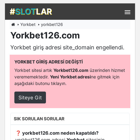
#
SLOT
LAR
Yorkbet
yorkbet126
EN İYILER
Yorkbet126.com
ÖDEME YÖNTEMLERI
Yorkbet giriş adresi site_domain engellendi.
BONUSLAR
YORKBET GIRIŞ ADRESI DEĞIŞTI
Yorkbet sitesi artık
Yorkbet126.com
üzerinden hizmet
verememektedir.
Yeni Yorkbet adresi
ne gitmek için
aşağıdaki butonu tıklayın.
Siteye Git
SIK SORULAN SORULAR
❓ yorkbet126.com neden kapatıldı?
yorkbet126.com adresi
Yorkbet
sitesinin