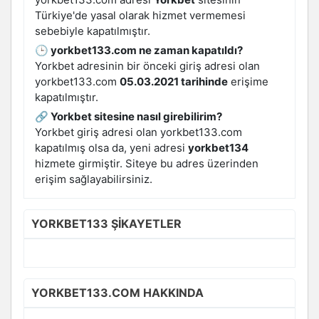
Türkiye'de yasal olarak hizmet vermemesi
sebebiyle kapatılmıştır.
🕒 yorkbet133.com ne zaman kapatıldı?
Yorkbet adresinin bir önceki giriş adresi olan
yorkbet133.com
05.03.2021 tarihinde
erişime
kapatılmıştır.
🔗 Yorkbet sitesine nasıl girebilirim?
Yorkbet giriş adresi olan yorkbet133.com
kapatılmış olsa da, yeni adresi
yorkbet134
hizmete girmiştir. Siteye bu adres üzerinden
erişim sağlayabilirsiniz.
YORKBET133 ŞIKAYETLER
YORKBET133.COM HAKKINDA