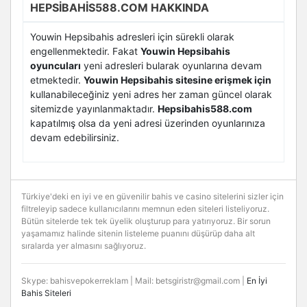
HEPSIBAHIS588.COM HAKKINDA
Youwin Hepsibahis adresleri için sürekli olarak
engellenmektedir. Fakat
Youwin Hepsibahis
oyuncuları
yeni adresleri bularak oyunlarına devam
etmektedir.
Youwin Hepsibahis sitesine erişmek için
kullanabileceğiniz yeni adres her zaman güncel olarak
sitemizde yayınlanmaktadır.
Hepsibahis588.com
kapatılmış olsa da yeni adresi üzerinden oyunlarınıza
devam edebilirsiniz.
Türkiye'deki en iyi ve en güvenilir bahis ve casino sitelerini sizler için
filtreleyip sadece kullanıcılarını memnun eden siteleri listeliyoruz.
Bütün sitelerde tek tek üyelik oluşturup para yatırıyoruz. Bir sorun
yaşamamız halinde sitenin listeleme puanını düşürüp daha alt
sıralarda yer almasını sağlıyoruz.
Skype: bahisvepokerreklam | Mail:
betsgiristr@gmail.com
|
En İyi
Bahis Siteleri