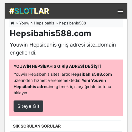
#
SLOT
LAR
Youwin Hepsibahis
hepsibahis588
EN İYILER
Hepsibahis588.com
ÖDEME YÖNTEMLERI
Youwin Hepsibahis giriş adresi site_domain
BONUSLAR
engellendi.
YOUWIN HEPSIBAHIS GIRIŞ ADRESI DEĞIŞTI
Youwin Hepsibahis sitesi artık
Hepsibahis588.com
üzerinden hizmet verememektedir.
Yeni Youwin
Hepsibahis adresi
ne gitmek için aşağıdaki butonu
tıklayın.
Siteye Git
SIK SORULAN SORULAR