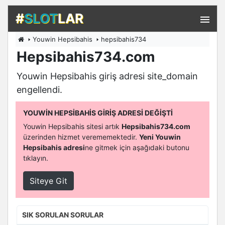
#
SLOT
LAR
Youwin Hepsibahis
hepsibahis734
EN İYILER
Hepsibahis734.com
ÖDEME YÖNTEMLERI
Youwin Hepsibahis giriş adresi site_domain
BONUSLAR
engellendi.
YOUWIN HEPSIBAHIS GIRIŞ ADRESI DEĞIŞTI
Youwin Hepsibahis sitesi artık
Hepsibahis734.com
üzerinden hizmet verememektedir.
Yeni Youwin
Hepsibahis adresi
ne gitmek için aşağıdaki butonu
tıklayın.
Siteye Git
SIK SORULAN SORULAR