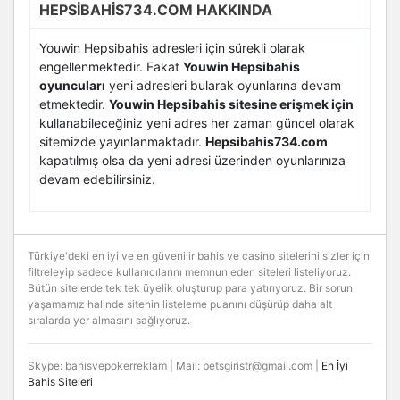
HEPSIBAHIS734.COM HAKKINDA
Youwin Hepsibahis adresleri için sürekli olarak
engellenmektedir. Fakat
Youwin Hepsibahis
oyuncuları
yeni adresleri bularak oyunlarına devam
etmektedir.
Youwin Hepsibahis sitesine erişmek için
kullanabileceğiniz yeni adres her zaman güncel olarak
sitemizde yayınlanmaktadır.
Hepsibahis734.com
kapatılmış olsa da yeni adresi üzerinden oyunlarınıza
devam edebilirsiniz.
Türkiye'deki en iyi ve en güvenilir bahis ve casino sitelerini sizler için
filtreleyip sadece kullanıcılarını memnun eden siteleri listeliyoruz.
Bütün sitelerde tek tek üyelik oluşturup para yatırıyoruz. Bir sorun
yaşamamız halinde sitenin listeleme puanını düşürüp daha alt
sıralarda yer almasını sağlıyoruz.
Skype: bahisvepokerreklam | Mail:
betsgiristr@gmail.com
|
En İyi
Bahis Siteleri