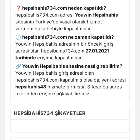
❓ hepsibahis734.com neden kapatıldı?
hepsibahis734.com adresi
Youwin Hepsibahis
sitesinin Türkiye'de yasal olarak hizmet
vermemesi sebebiyle kapatılmıştır.
🕒 hepsibahis734.com ne zaman kapatıldı?
Youwin Hepsibahis adresinin bir önceki giriş
adresi olan hepsibahis734.com
27.01.2021
tarihinde
erişime kapatılmıştır.
🔗 Youwin Hepsibahis sitesine nasıl girebilirim?
Youwin Hepsibahis giriş adresi olan
hepsibahis734.com kapatılmış olsa da, yeni adresi
hepsibahis48
hizmete girmiştir. Siteye bu adres
üzerinden erişim sağlayabilirsiniz.
HEPSIBAHIS734 ŞIKAYETLER