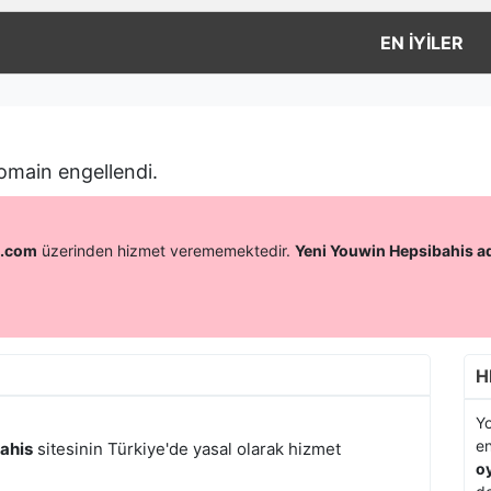
EN İYILER
omain engellendi.
0.com
üzerinden hizmet verememektedir.
Yeni Youwin Hepsibahis a
H
Yo
e
ahis
sitesinin Türkiye'de yasal olarak hizmet
o