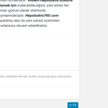
evam etmektedir.
Youwin Hepsibahis sitesine
işmek için
kullanabileceğiniz yeni adres her
aman güncel olarak sitemizde
ayınlanmaktadır.
Hepsibahis760.com
patılmış olsa da yeni adresi üzerinden
unlarınıza devam edebilirsiniz.
Bütün sitelerde tek tek üyelik oluşturup para yatırıyoruz.
tr-TR