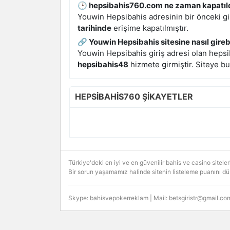
🕒 hepsibahis760.com ne zaman kapatıl
Youwin Hepsibahis adresinin bir önceki g
tarihinde
erişime kapatılmıştır.
🔗 Youwin Hepsibahis sitesine nasıl gireb
Youwin Hepsibahis giriş adresi olan hepsi
hepsibahis48
hizmete girmiştir. Siteye bu
HEPSIBAHIS760 ŞIKAYETLER
Türkiye'deki en iyi ve en güvenilir bahis ve casino siteleri
Bir sorun yaşamamız halinde sitenin listeleme puanını düş
Skype: bahisvepokerreklam | Mail:
betsgiristr@gmail.co