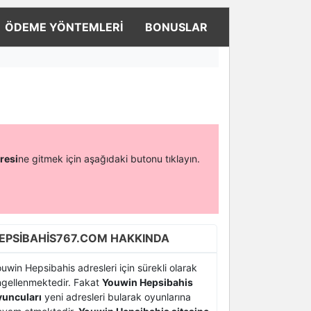
ÖDEME YÖNTEMLERI
BONUSLAR
resi
ne gitmek için aşağıdaki butonu tıklayın.
EPSIBAHIS767.COM HAKKINDA
uwin Hepsibahis adresleri için sürekli olarak
ngellenmektedir. Fakat
Youwin Hepsibahis
yuncuları
yeni adresleri bularak oyunlarına