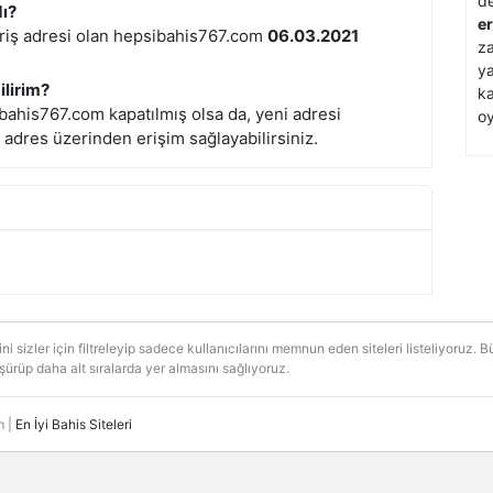
d
ı?
er
iriş adresi olan hepsibahis767.com
06.03.2021
z
y
ilirim?
ka
bahis767.com kapatılmış olsa da, yeni adresi
oy
 adres üzerinden erişim sağlayabilirsiniz.
ni sizler için filtreleyip sadece kullanıcılarını memnun eden siteleri listeliyoruz. 
ürüp daha alt sıralarda yer almasını sağlıyoruz.
m
|
En İyi Bahis Siteleri