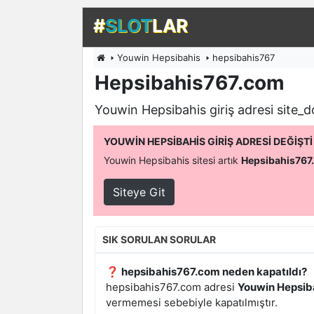
#
SLOT
LAR
Youwin Hepsibahis
hepsibahis767
Hepsibahis767.com
Youwin Hepsibahis giriş adresi site_d
YOUWIN HEPSIBAHIS GIRIŞ ADRESI DEĞIŞTI
Youwin Hepsibahis sitesi artık
Hepsibahis767
Siteye Git
SIK SORULAN SORULAR
❓ hepsibahis767.com neden kapatıldı?
hepsibahis767.com adresi
Youwin Hepsib
vermemesi sebebiyle kapatılmıştır.