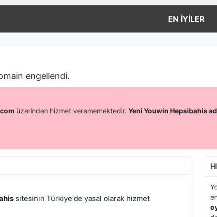
EN İYILER
omain engellendi.
.com
üzerinden hizmet verememektedir.
Yeni Youwin Hepsibahis ad
H
Yo
e
ahis
sitesinin Türkiye'de yasal olarak hizmet
o