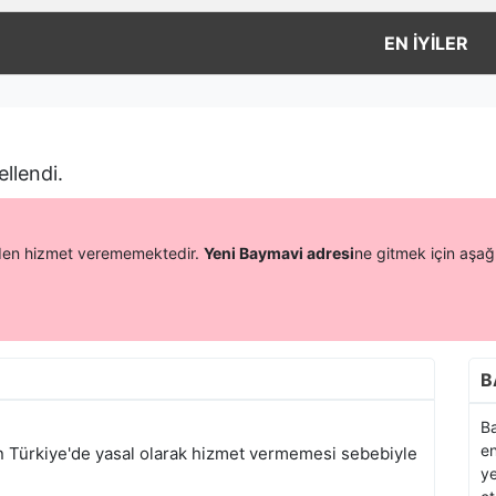
EN İYILER
llendi.
den hizmet verememektedir.
Yeni Baymavi adresi
ne gitmek için aşağı
B
Ba
e
n Türkiye'de yasal olarak hizmet vermemesi sebebiyle
ye