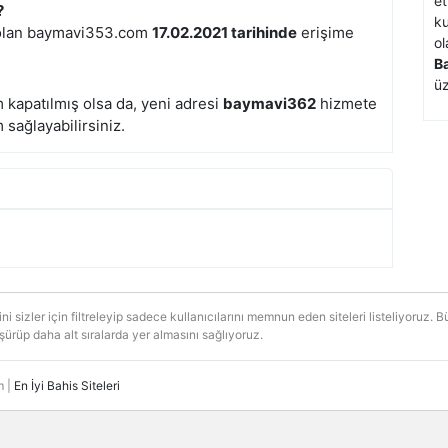
e
?
ku
i olan baymavi353.com
17.02.2021 tarihinde
erişime
ol
B
üz
kapatılmış olsa da, yeni adresi
baymavi362
hizmete
 sağlayabilirsiniz.
ni sizler için filtreleyip sadece kullanıcılarını memnun eden siteleri listeliyoruz. 
ürüp daha alt sıralarda yer almasını sağlıyoruz.
m
|
En İyi Bahis Siteleri