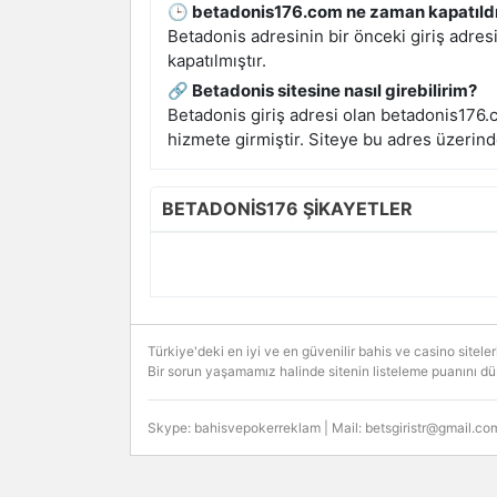
🕒 betadonis176.com ne zaman kapatıld
Betadonis adresinin bir önceki giriş adre
kapatılmıştır.
🔗 Betadonis sitesine nasıl girebilirim?
Betadonis giriş adresi olan betadonis176.
hizmete girmiştir. Siteye bu adres üzerinde
BETADONIS176 ŞIKAYETLER
Türkiye'deki en iyi ve en güvenilir bahis ve casino siteleri
Bir sorun yaşamamız halinde sitenin listeleme puanını düş
Skype: bahisvepokerreklam | Mail:
betsgiristr@gmail.co