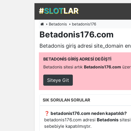
#
SLOT
LAR
Betadonis
betadonis176
Betadonis176.com
Betadonis giriş adresi site_domain en
BETADONIS GIRIŞ ADRESI DEĞIŞTI
Betadonis sitesi artık
Betadonis176.com
üzer
Siteye Git
SIK SORULAN SORULAR
❓ betadonis176.com neden kapatıldı?
betadonis176.com adresi
Betadonis
sites
sebebiyle kapatılmıştır.