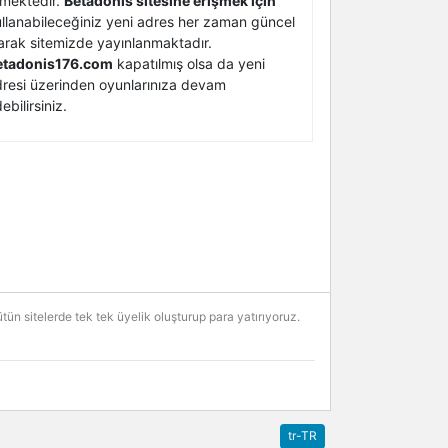
tmektedir.
Betadonis sitesine erişmek için
llanabileceğiniz yeni adres her zaman güncel
arak sitemizde yayınlanmaktadır.
etadonis176.com
kapatılmış olsa da yeni
resi üzerinden oyunlarınıza devam
ebilirsiniz.
Bütün sitelerde tek tek üyelik oluşturup para yatırıyoruz.
tr-TR