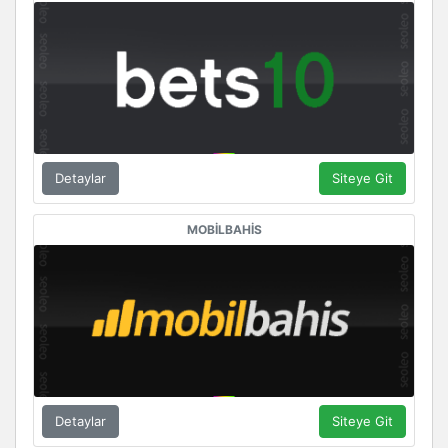
Detaylar
Siteye Git
MOBILBAHIS
Detaylar
Siteye Git