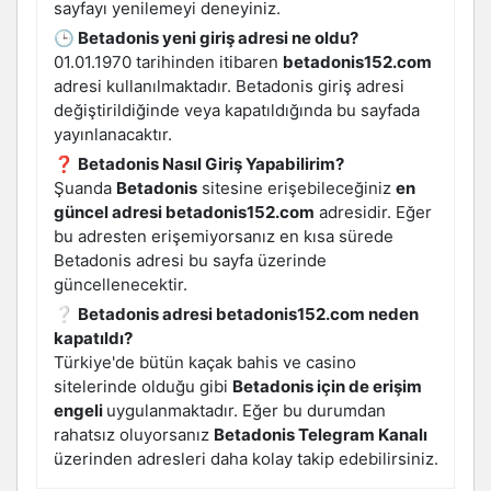
sayfayı yenilemeyi deneyiniz.
🕒 Betadonis yeni giriş adresi ne oldu?
01.01.1970 tarihinden itibaren
betadonis152.com
adresi kullanılmaktadır. Betadonis giriş adresi
değiştirildiğinde veya kapatıldığında bu sayfada
yayınlanacaktır.
❓ Betadonis Nasıl Giriş Yapabilirim?
Şuanda
Betadonis
sitesine erişebileceğiniz
en
güncel adresi betadonis152.com
adresidir. Eğer
bu adresten erişemiyorsanız en kısa sürede
Betadonis adresi bu sayfa üzerinde
güncellenecektir.
❔ Betadonis adresi betadonis152.com neden
kapatıldı?
Türkiye'de bütün kaçak bahis ve casino
sitelerinde olduğu gibi
Betadonis için de erişim
engeli
uygulanmaktadır. Eğer bu durumdan
rahatsız oluyorsanız
Betadonis Telegram Kanalı
üzerinden adresleri daha kolay takip edebilirsiniz.