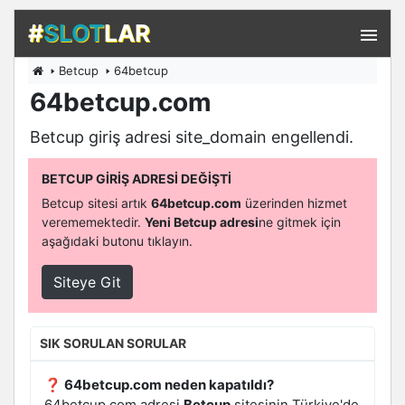
#
SLOT
LAR
Betcup
64betcup
EN İYILER
64betcup.com
ÖDEME YÖNTEMLERI
Betcup giriş adresi site_domain engellendi.
BONUSLAR
BETCUP GIRIŞ ADRESI DEĞIŞTI
Betcup sitesi artık
64betcup.com
üzerinden hizmet
verememektedir.
Yeni Betcup adresi
ne gitmek için
aşağıdaki butonu tıklayın.
Siteye Git
SIK SORULAN SORULAR
❓ 64betcup.com neden kapatıldı?
64betcup.com adresi
Betcup
sitesinin Türkiye'de