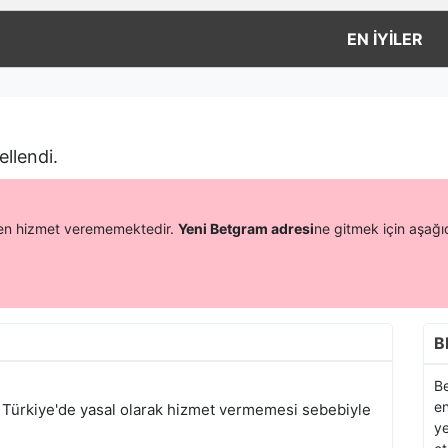
EN İYILER
llendi.
en hizmet verememektedir.
Yeni Betgram adresi
ne gitmek için aşağı
B
Be
e
 Türkiye'de yasal olarak hizmet vermemesi sebebiyle
ye