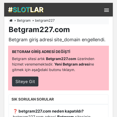
#
SLOT
LAR
Betgram
betgram227
EN İYILER
Betgram227.com
ÖDEME YÖNTEMLERI
Betgram giriş adresi site_domain engellendi.
BONUSLAR
BETGRAM GIRIŞ ADRESI DEĞIŞTI
Betgram sitesi artık
Betgram227.com
üzerinden
hizmet verememektedir.
Yeni Betgram adresi
ne
gitmek için aşağıdaki butonu tıklayın.
Siteye Git
SIK SORULAN SORULAR
❓ betgram227.com neden kapatıldı?
betgram227.com adresi
Betgram
sitesinin