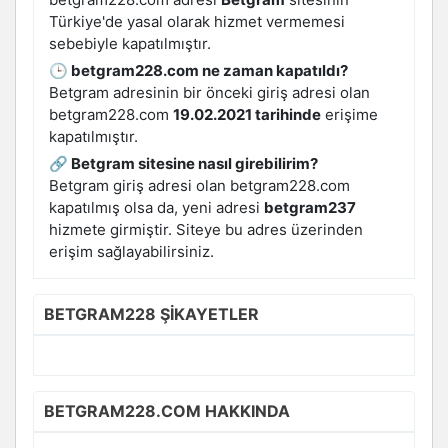
Türkiye'de yasal olarak hizmet vermemesi
sebebiyle kapatılmıştır.
🕒 betgram228.com ne zaman kapatıldı?
Betgram adresinin bir önceki giriş adresi olan
betgram228.com
19.02.2021 tarihinde
erişime
kapatılmıştır.
🔗 Betgram sitesine nasıl girebilirim?
Betgram giriş adresi olan betgram228.com
kapatılmış olsa da, yeni adresi
betgram237
hizmete girmiştir. Siteye bu adres üzerinden
erişim sağlayabilirsiniz.
BETGRAM228 ŞIKAYETLER
BETGRAM228.COM HAKKINDA