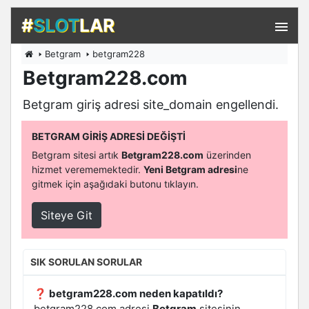
#
SLOT
LAR
Betgram
betgram228
EN İYILER
Betgram228.com
ÖDEME YÖNTEMLERI
Betgram giriş adresi site_domain engellendi.
BONUSLAR
BETGRAM GIRIŞ ADRESI DEĞIŞTI
Betgram sitesi artık
Betgram228.com
üzerinden
hizmet verememektedir.
Yeni Betgram adresi
ne
gitmek için aşağıdaki butonu tıklayın.
Siteye Git
SIK SORULAN SORULAR
❓ betgram228.com neden kapatıldı?
betgram228.com adresi
Betgram
sitesinin