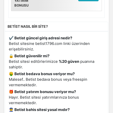
YATIRIM
betist1658.com
2026-02-08
BONUSU
betist1657.com
2026-02-06
BETIST NASIL BIR SITE?
betist1637.com
2026-02-04
✔ Betist güncel giriş adresi nedir?
betist1636.com
2026-01-31
Betist sitesine betist1796.com linki üzerinden
erişebilirsiniz.
betist1635.com
2026-01-29
🔒 Betist güvenilir mi?
Betist sitesi editörlerimizce
%20 güven
puanına
betist1633.com
2026-01-27
sahiptir.
🤑 Betist bedava bonus veriyor mu?
betist1631.com
2026-01-22
Malesef.. Betist bedava bonus veya freespin
vermemektedir.
betist1630.com
2026-01-20
🎁 Betist yatırım bonusu veriyor mu?
Hayır. Betist sitesi yatırımlarınıza bonus
betist1628.com
2026-01-16
vermemektedir.
👮 Betist bahis sitesi yasal mıdır?
betist1620.com
2026-01-13