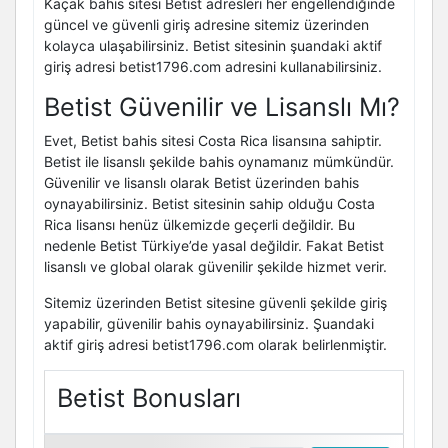
Kaçak bahis sitesi Betist adresleri her engellendiğinde
betist1737.com
2026-04-01
güncel ve güvenli giriş adresine sitemiz üzerinden
kolayca ulaşabilirsiniz. Betist sitesinin şuandaki aktif
betist1735.com
2026-03-28
giriş adresi betist1796.com adresini kullanabilirsiniz.
Betist Güvenilir ve Lisanslı Mı?
betist1718.com
2026-03-26
Evet, Betist bahis sitesi Costa Rica lisansına sahiptir.
betist1712.com
2026-03-19
Betist ile lisanslı şekilde bahis oynamanız mümkündür.
Güvenilir ve lisanslı olarak Betist üzerinden bahis
betist1705.com
oynayabilirsiniz. Betist sitesinin sahip olduğu Costa
2026-03-17
Rica lisansı henüz ülkemizde geçerli değildir. Bu
nedenle Betist Türkiye’de yasal değildir. Fakat Betist
betist1702.com
2026-03-14
lisanslı ve global olarak güvenilir şekilde hizmet verir.
betist1701.com
2026-03-12
Sitemiz üzerinden Betist sitesine güvenli şekilde giriş
yapabilir, güvenilir bahis oynayabilirsiniz. Şuandaki
betist1691.com
aktif giriş adresi betist1796.com olarak belirlenmiştir.
2026-03-10
betist1690.com
Betist Bonusları
2026-03-08
betist1688.com
2026-03-06