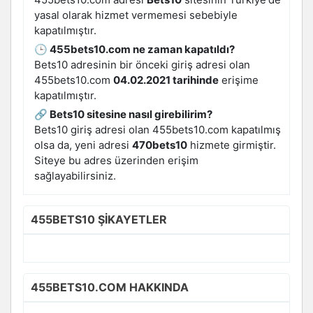
yasal olarak hizmet vermemesi sebebiyle
kapatılmıştır.
🕒 455bets10.com ne zaman kapatıldı?
Bets10 adresinin bir önceki giriş adresi olan
455bets10.com
04.02.2021 tarihinde
erişime
kapatılmıştır.
🔗 Bets10 sitesine nasıl girebilirim?
Bets10 giriş adresi olan 455bets10.com kapatılmış
olsa da, yeni adresi
470bets10
hizmete girmiştir.
Siteye bu adres üzerinden erişim
sağlayabilirsiniz.
455BETS10 ŞIKAYETLER
455BETS10.COM HAKKINDA