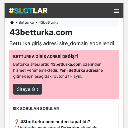
#
SLOT
LAR
Betturka
43betturka
EN İYILER
43betturka.com
ÖDEME YÖNTEMLERI
Betturka giriş adresi site_domain engellendi.
BONUSLAR
BETTURKA GIRIŞ ADRESI DEĞIŞTI
Betturka sitesi artık
43betturka.com
üzerinden
hizmet verememektedir.
Yeni Betturka adresi
ne
gitmek için aşağıdaki butonu tıklayın.
Siteye Git
SIK SORULAN SORULAR
❓ 43betturka.com neden kapatıldı?
43betturka.com adresi
Betturka
sitesinin