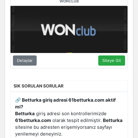
WONCLUB
Detaylar
Siteye Git
SIK SORULAN SORULAR
🔗 Betturka giriş adresi 61betturka.com aktif
mi?
Betturka
giriş adresi son kontrollerimizde
61betturka.com
olarak tespit edilmiştir.
Betturka
sitesine bu adresten erişemiyorsanız sayfayı
yenilemeyi deneyiniz.