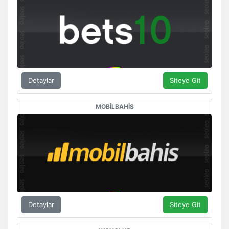
Detaylar
Siteye Git
MOBILBAHIS
Detaylar
Siteye Git