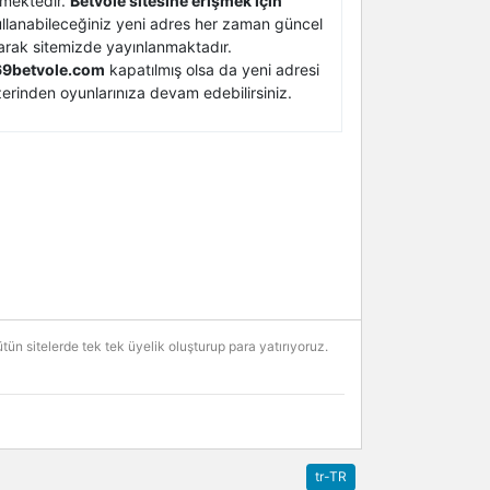
tmektedir.
Betvole sitesine erişmek için
llanabileceğiniz yeni adres her zaman güncel
arak sitemizde yayınlanmaktadır.
69betvole.com
kapatılmış olsa da yeni adresi
erinden oyunlarınıza devam edebilirsiniz.
Bütün sitelerde tek tek üyelik oluşturup para yatırıyoruz.
tr-TR