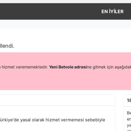
EN İYILER
lendi.
 hizmet verememektedir.
Yeni Betvole adresi
ne gitmek için aşağıdak
1
Be
e
Türkiye'de yasal olarak hizmet vermemesi sebebiyle
ye