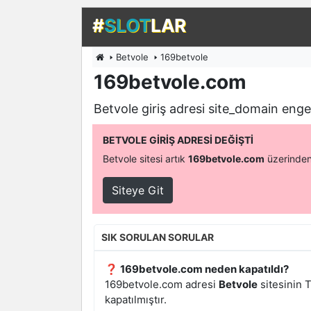
#
SLOT
LAR
Betvole
169betvole
169betvole.com
Betvole giriş adresi site_domain engel
BETVOLE GIRIŞ ADRESI DEĞIŞTI
Betvole sitesi artık
169betvole.com
üzerinden
Siteye Git
SIK SORULAN SORULAR
❓ 169betvole.com neden kapatıldı?
169betvole.com adresi
Betvole
sitesinin 
kapatılmıştır.