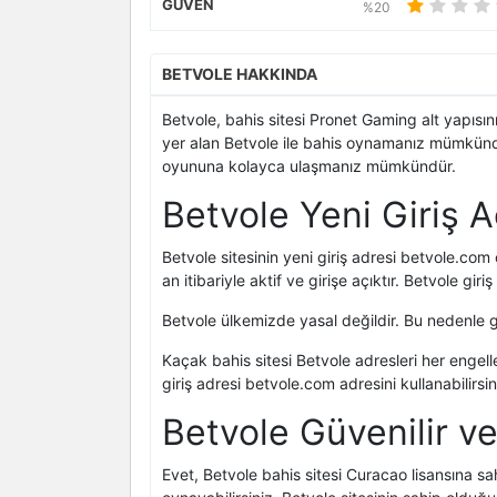
GÜVEN
%20
BETVOLE HAKKINDA
Betvole, bahis sitesi Pronet Gaming alt yapısın
yer alan Betvole ile bahis oynamanız mümkündü
oyununa kolayca ulaşmanız mümkündür.
Betvole Yeni Giriş 
Betvole sitesinin yeni giriş adresi betvole.co
an itibariyle aktif ve girişe açıktır. Betvole gi
Betvole ülkemizde yasal değildir. Bu nedenle g
Kaçak bahis sitesi Betvole adresleri her engell
giriş adresi betvole.com adresini kullanabilirsin
Betvole Güvenilir ve
Evet, Betvole bahis sitesi Curacao lisansına sa