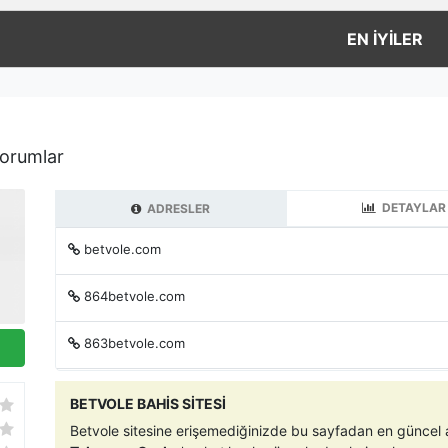
EN İYILER
yorumlar
DETAYLAR
ADRESLER
betvole.com
864betvole.com
863betvole.com
862betvole.com
BETVOLE BAHIS SITESI
Betvole sitesine erişemediğinizde bu sayfadan en güncel ad
861betvole.com