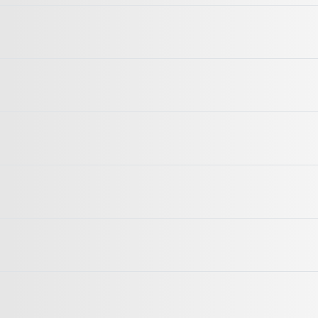
837betvole.com
836betvole.com
835betvole.com
833betvole.com
832betvole.com
831betvole.com
830betvole.com
827betvole.com
826betvole.com