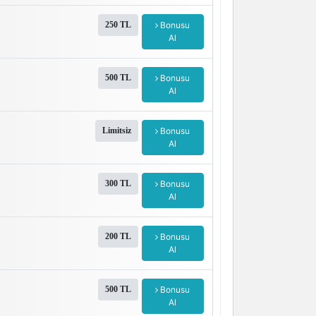
2025-05-13
Bonusu
250 TL
Al
2025-05-02
Bonusu
500 TL
Al
2025-04-22
2025-04-10
Bonusu
Limitsiz
Al
2025-03-22
Bonusu
300 TL
2025-03-17
Al
2025-03-11
Bonusu
200 TL
Al
2025-03-07
Bonusu
2025-02-22
500 TL
Al