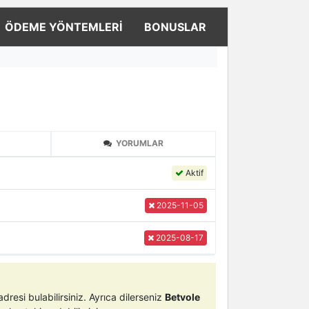
ÖDEME YÖNTEMLERI
BONUSLAR
YORUMLAR
Aktif
2025-11-05
2025-08-17
2025-08-13
resi bulabilirsiniz. Ayrıca dilerseniz
Betvole
2025-08-09