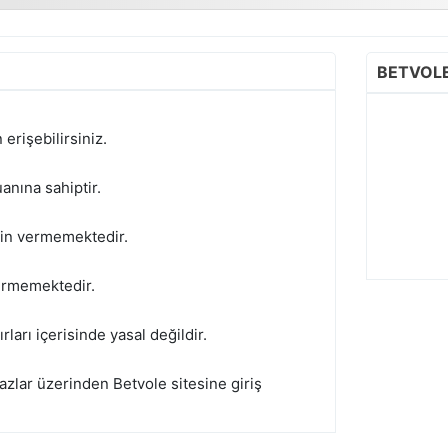
825betvole.com
824betvole.com
BETVOL
823betvole.com
erişebilirsiniz.
821betvole.com
anına sahiptir.
820betvole.com
pin vermemektedir.
819betvole.com
vermemektedir.
818betvole.com
ları içerisinde yasal değildir.
816betvole.com
azlar üzerinden Betvole sitesine giriş
815betvole.com
814betvole.com