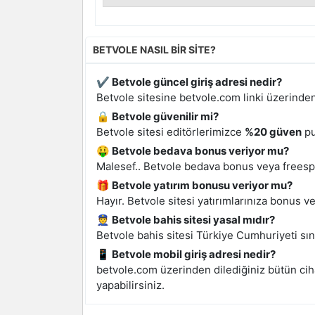
BETVOLE NASIL BIR SITE?
✔ Betvole güncel giriş adresi nedir?
Betvole sitesine betvole.com linki üzerinden 
🔒 Betvole güvenilir mi?
Betvole sitesi editörlerimizce
%20 güven
pu
🤑 Betvole bedava bonus veriyor mu?
Malesef.. Betvole bedava bonus veya frees
🎁 Betvole yatırım bonusu veriyor mu?
Hayır. Betvole sitesi yatırımlarınıza bonus 
👮 Betvole bahis sitesi yasal mıdır?
Betvole bahis sitesi Türkiye Cumhuriyeti sınır
📱 Betvole mobil giriş adresi nedir?
betvole.com üzerinden dilediğiniz bütün cih
yapabilirsiniz.