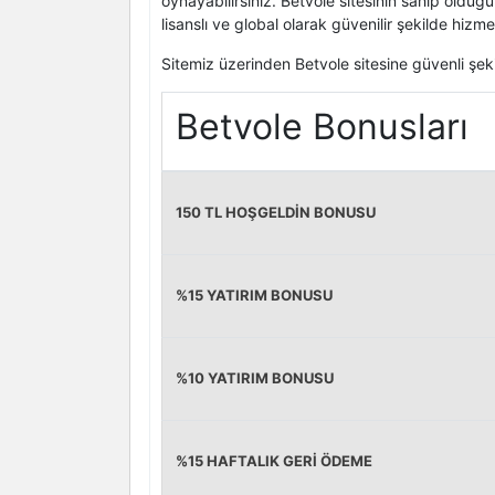
oynayabilirsiniz. Betvole sitesinin sahip olduğ
lisanslı ve global olarak güvenilir şekilde hizmet
Sitemiz üzerinden Betvole sitesine güvenli şekil
Betvole Bonusları
150 TL HOŞGELDIN BONUSU
%15 YATIRIM BONUSU
%10 YATIRIM BONUSU
%15 HAFTALIK GERI ÖDEME