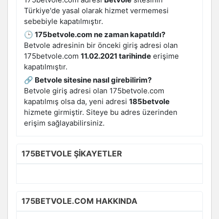
Türkiye'de yasal olarak hizmet vermemesi
sebebiyle kapatılmıştır.
🕒 175betvole.com ne zaman kapatıldı?
Betvole adresinin bir önceki giriş adresi olan
175betvole.com
11.02.2021 tarihinde
erişime
kapatılmıştır.
🔗 Betvole sitesine nasıl girebilirim?
Betvole giriş adresi olan 175betvole.com
kapatılmış olsa da, yeni adresi
185betvole
hizmete girmiştir. Siteye bu adres üzerinden
erişim sağlayabilirsiniz.
175BETVOLE ŞIKAYETLER
175BETVOLE.COM HAKKINDA