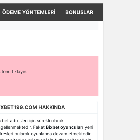
ÖDEME YÖNTEMLERI
BONUSLAR
tonu tıklayın.
IXBET199.COM HAKKINDA
xbet adresleri için sürekli olarak
ngellenmektedir. Fakat
Bixbet oyuncuları
yeni
resleri bularak oyunlarına devam etmektedir.