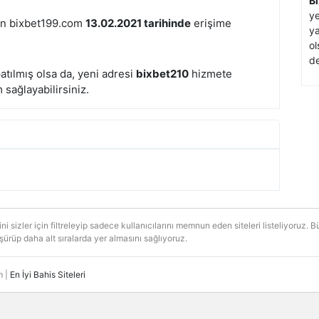
Bi
ye
lan bixbet199.com
13.02.2021 tarihinde
erişime
y
ol
de
atılmış olsa da, yeni adresi
bixbet210
hizmete
 sağlayabilirsiniz.
ni sizler için filtreleyip sadece kullanıcılarını memnun eden siteleri listeliyoruz. 
ürüp daha alt sıralarda yer almasını sağlıyoruz.
m
|
En İyi Bahis Siteleri