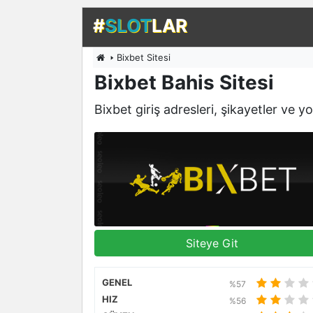
#
SLOT
LAR
Bixbet Sitesi
Bixbet Bahis Sitesi
Bixbet giriş adresleri, şikayetler ve y
Siteye Git
GENEL
%57
HIZ
%56