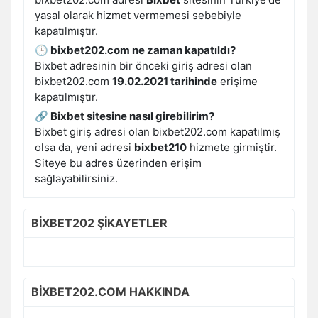
yasal olarak hizmet vermemesi sebebiyle
kapatılmıştır.
🕒 bixbet202.com ne zaman kapatıldı?
Bixbet adresinin bir önceki giriş adresi olan
bixbet202.com
19.02.2021 tarihinde
erişime
kapatılmıştır.
🔗 Bixbet sitesine nasıl girebilirim?
Bixbet giriş adresi olan bixbet202.com kapatılmış
olsa da, yeni adresi
bixbet210
hizmete girmiştir.
Siteye bu adres üzerinden erişim
sağlayabilirsiniz.
BIXBET202 ŞIKAYETLER
BIXBET202.COM HAKKINDA