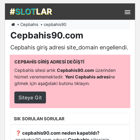
#
SLOT
LAR
Cepbahis
cepbahis90
EN İYILER
Cepbahis90.com
ÖDEME YÖNTEMLERI
Cepbahis giriş adresi site_domain engellendi.
BONUSLAR
CEPBAHIS GIRIŞ ADRESI DEĞIŞTI
Cepbahis sitesi artık
Cepbahis90.com
üzerinden
hizmet verememektedir.
Yeni Cepbahis adresi
ne
gitmek için aşağıdaki butonu tıklayın.
Siteye Git
SIK SORULAN SORULAR
❓ cepbahis90.com neden kapatıldı?
cepbahis90.com adresi
Cepbahis
sitesinin